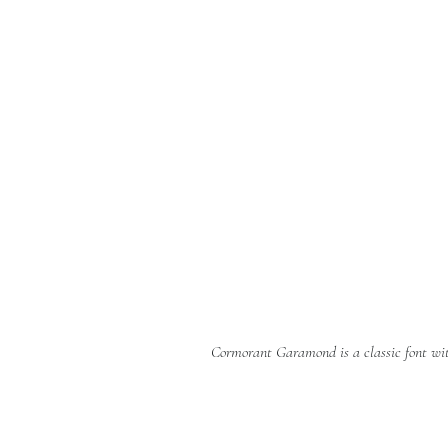
Cormorant Garamond is a classic font with 