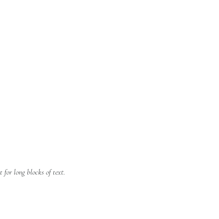
 for long blocks of text.